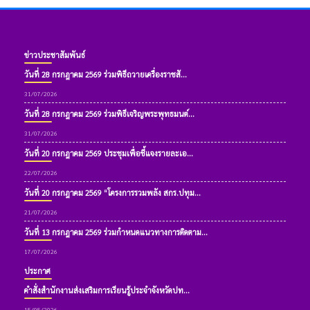
ข่าวประชาสัมพันธ์
วันที่ 28 กรกฎาคม 2569 ร่วมพิธีถวายเครื่องราชสั...
31/07/2026
วันที่ 28 กรกฎาคม 2569 ร่วมพิธีเจริญพระพุทธมนต์...
31/07/2026
วันที่ 20 กรกฎาคม 2569 ประชุมเพื่อชี้แจงรายละเอ...
22/07/2026
วันที่ 20 กรกฎาคม 2569 “โครงการรวมพลัง สกร.ปทุม...
21/07/2026
วันที่ 13 กรกฎาคม 2569 ร่วมกำหนดแนวทางการติดตาม...
17/07/2026
ประกาศ
คำสั่งสำนักงานส่งเสริมการเรียนรู้ประจำจังหวัดปท...
15/05/2026